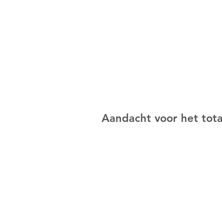
Aandacht voor het tota