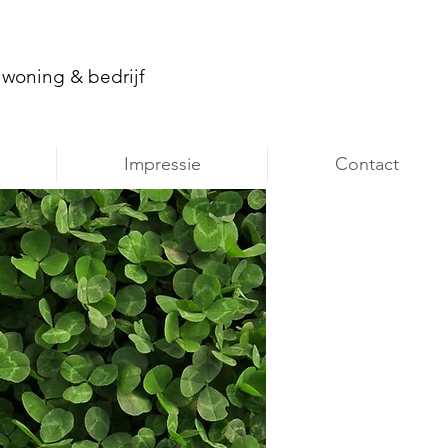
r woning & bedrijf
Impressie
Contact