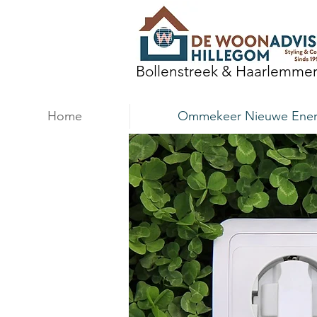
Bollenstreek & Haarlemme
Home
Ommekeer Nieuwe Ener