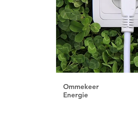
Ommekeer
Energie